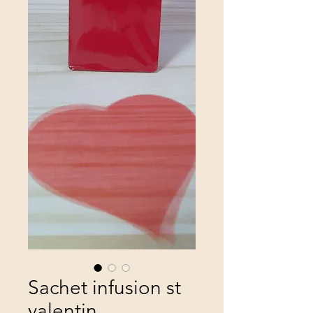
Sachet infusion st
valentin