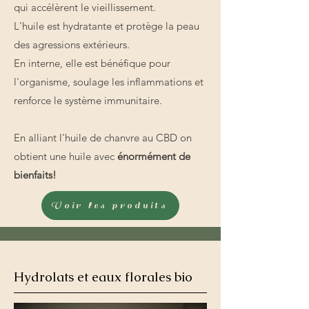
qui accélèrent le vieillissement.
L'huile est hydratante et protège la peau
des agressions extérieurs.
En interne, elle est bénéfique pour
l'organisme, soulage les inflammations et
renforce le système immunitaire.
En alliant l'huile de chanvre au CBD on
obtient une huile avec
énormément de
bienfaits!
Voir les produits
Hydrolats et eaux florales bio