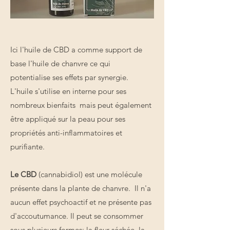
Ici l'huile de CBD a comme support de
base l'huile de chanvre ce qui
potentialise ses effets par synergie.
L'huile s'utilise en interne pour ses
nombreux bienfaits mais peut également
être appliqué sur la peau pour ses
propriétés anti-inflammatoires et
purifiante.
Le CBD
(cannabidiol) est une molécule
présente dans la plante de chanvre. Il n'a
aucun effet psychoactif et ne présente pas
d'accoutumance. Il peut se consommer
sous plusieurs formes; la fleur séchée, la