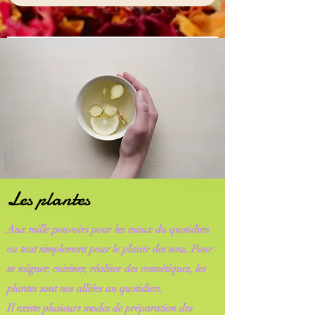
Les plantes
Aux mille pouvoirs pour les maux du quotidien
ou tout simplement pour le plaisir des sens. Pour
se soigner, cuisiner, réaliser des cosmétiques, les
plantes sont nos alliées au quotidien.
Il existe plusieurs modes de préparation des