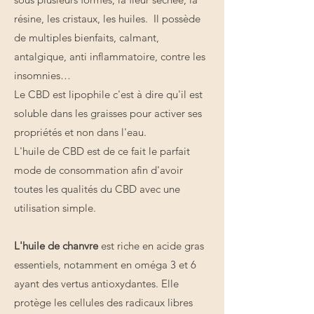
résine, les cristaux, les huiles. Il possède
de multiples bienfaits, calmant,
antalgique, anti inflammatoire, contre les
insomnies…
Le CBD est lipophile c'est à dire qu'il est
soluble dans les graisses pour activer ses
propriétés et non dans l'eau.
L'huile de CBD est de ce fait le parfait
mode de consommation afin d'avoir
toutes les qualités du CBD avec une
utilisation simple.
L'huile de chanvre
est riche en acide gras
essentiels, notamment en oméga 3 et 6
ayant des vertus antioxydantes. Elle
protège les cellules des radicaux libres