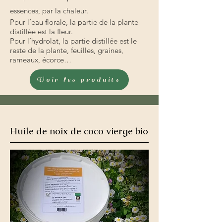
essences, par la chaleur.
Pour l’eau florale, la partie de la plante
distillée est la fleur.
Pour l’hydrolat, la partie distillée est le
reste de la plante, feuilles, graines,
rameaux, écorce…
Voir les produits
Huile de noix de coco vierge bio