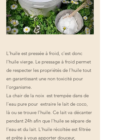
L'huile est pressée à froid, c'est donc
l'huile vierge. Le pressage à froid permet
de respecter les propriétés de l'huile tout
en garantissant une non toxicité pour
l'organisme.
La chair de la noix est trempée dans de
l'eau pure pour extraire le lait de coco,
là ou se trouve l'huile. Ce lait va décanter
pendant 24h afin que l'huile se sépare de
l'eau et du lait. L'huile récoltée est filtrée
et prête à vous apporter douceur,