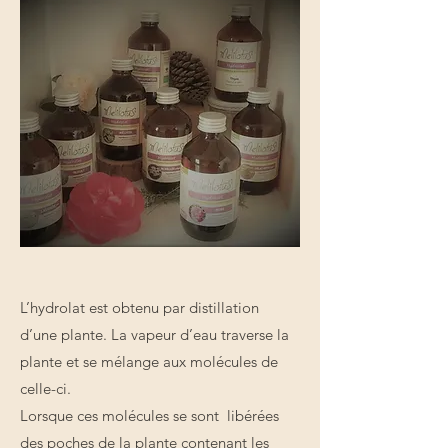
L’hydrolat est obtenu par distillation
d’une plante. La vapeur d’eau traverse la
plante et se mélange aux molécules de
celle-ci.
Lorsque ces molécules se sont libérées
des poches de la plante contenant les