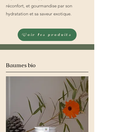
réconfort, et gourmandise par son
hydratation et sa saveur exotique.
Voir les produits
Baumes bio