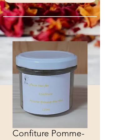
Confiture Pomme-