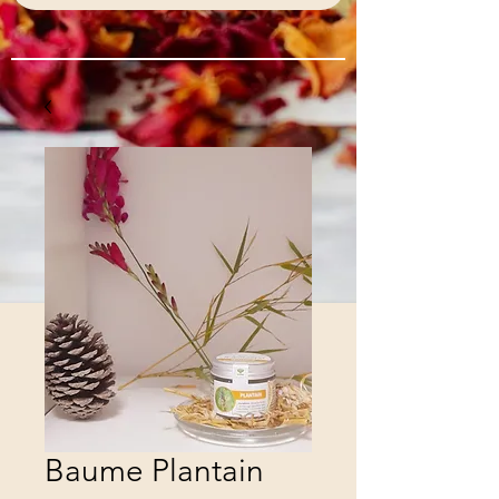
Baume Plantain