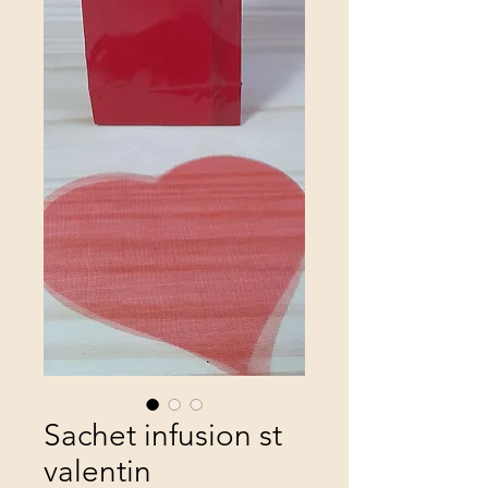
Sachet infusion st
valentin