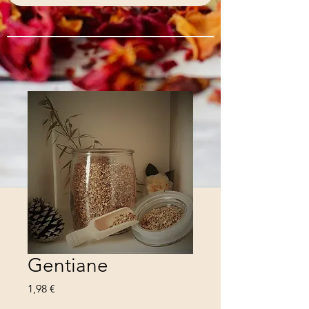
Gentiane
Prix
1,98 €