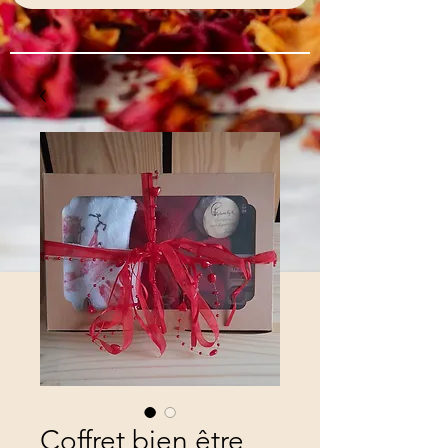
Coffret bien être