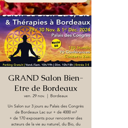
GRAND Salon Bien-
Etre de Bordeaux
ven. 29 nov.
  |  
Bordeaux
Un Salon sur 3 jours au Palais des Congrès
de Bordeaux Lac sur + de 4000 m²
+ de 170 exposants pour rencontrer des
acteurs de la vie au naturel, du Bio, du